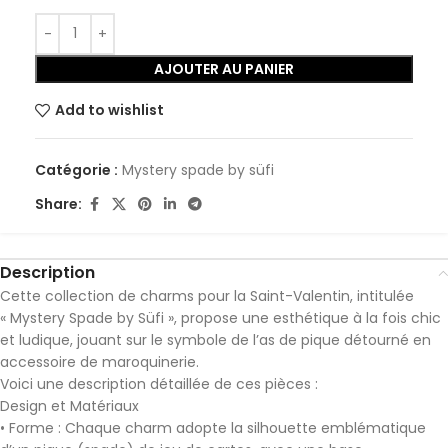
AJOUTER AU PANIER
Add to wishlist
Catégorie :
Mystery spade by süfi
Share:
Description
Cette collection de charms pour la Saint-Valentin, intitulée
« Mystery Spade by Süfi », propose une esthétique à la fois chic
et ludique, jouant sur le symbole de l’as de pique détourné en
accessoire de maroquinerie.
Voici une description détaillée de ces pièces :
Design et Matériaux
• Forme : Chaque charm adopte la silhouette emblématique