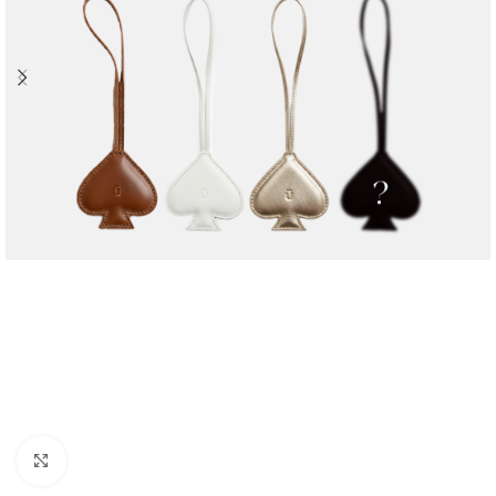
Click to enlarge