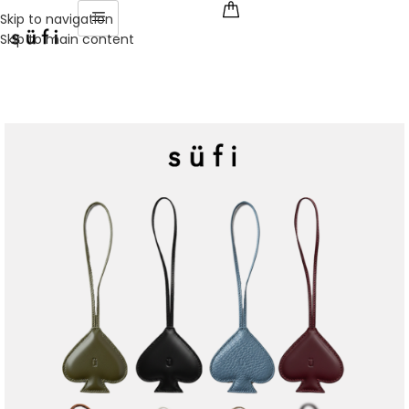
Skip to navigation
Skip to main content