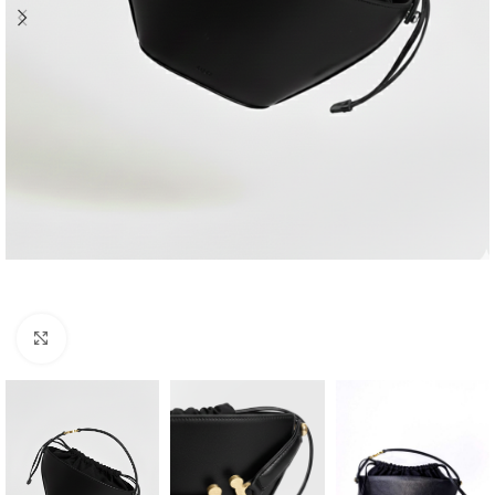
Click to enlarge