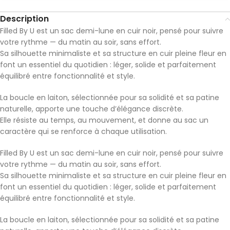
Description
Filled By U est un sac demi-lune en cuir noir, pensé pour suivre
votre rythme — du matin au soir, sans effort.
Sa silhouette minimaliste et sa structure en cuir pleine fleur en
font un essentiel du quotidien : léger, solide et parfaitement
équilibré entre fonctionnalité et style.
La boucle en laiton, sélectionnée pour sa solidité et sa patine
naturelle, apporte une touche d’élégance discrète.
Elle résiste au temps, au mouvement, et donne au sac un
caractère qui se renforce à chaque utilisation.
Filled By U est un sac demi-lune en cuir noir, pensé pour suivre
votre rythme — du matin au soir, sans effort.
Sa silhouette minimaliste et sa structure en cuir pleine fleur en
font un essentiel du quotidien : léger, solide et parfaitement
équilibré entre fonctionnalité et style.
La boucle en laiton, sélectionnée pour sa solidité et sa patine