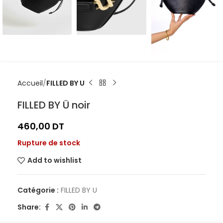
Accueil
FILLED BY U
FILLED BY Ü noir
460,00
DT
Rupture de stock
Add to wishlist
Catégorie :
FILLED BY U
Share: