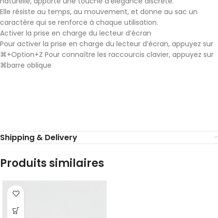
naturelle, apporte une touche d’élégance discrète.
Elle résiste au temps, au mouvement, et donne au sac un
caractère qui se renforce à chaque utilisation.
Activer la prise en charge du lecteur d’écran
Pour activer la prise en charge du lecteur d’écran, appuyez sur
⌘+Option+Z Pour connaître les raccourcis clavier, appuyez sur
⌘barre oblique
Shipping & Delivery
Produits similaires